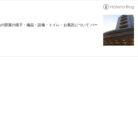
山の部屋の様子・備品・設備・トイレ・お風呂について パー