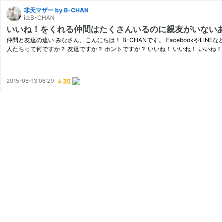
非天マザー by B-CHAN
id:B-CHAN
いいね！をくれる仲間はたくさんいるのに親友がいない
仲間と友達の違い みなさん、こんにちは！ B-CHANです。 Facebookや
人たちって何ですか？ 友達ですか？ ホントですか？ いいね！ いいね！ いいね
2015-06-13 06:29