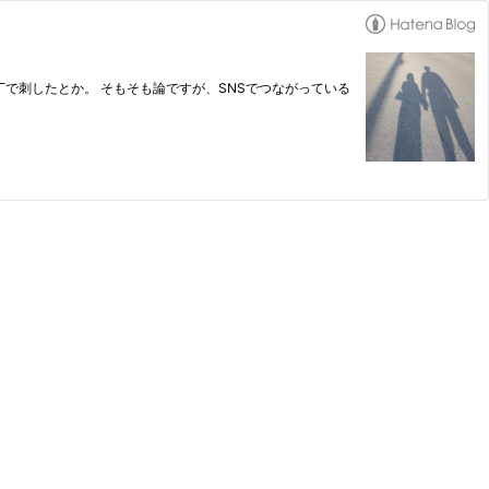
て包丁で刺したとか。 そもそも論ですが、SNSでつながっている