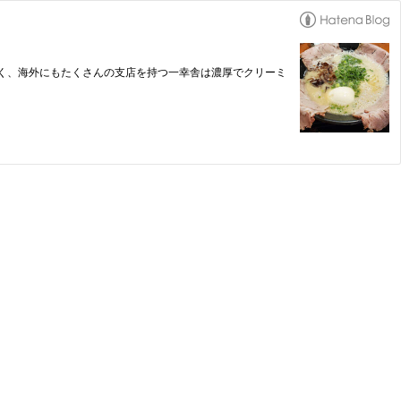
く、海外にもたくさんの支店を持つ一幸舎は濃厚でクリーミ