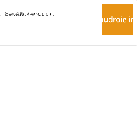
え、社会の発展に寄与いたします。