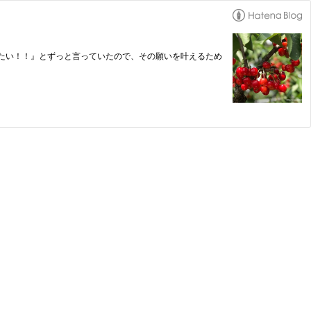
たい！！』とずっと言っていたので、その願いを叶えるため