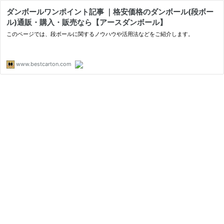
ダンボールワンポイント記事 ｜格安価格のダンボール(段ボー
ル)通販・購入・販売なら【アースダンボール】
このページでは、段ボールに関するノウハウや活用法などをご紹介します。
www.bestcarton.com