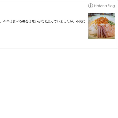
す。今年は食べる機会は無いかなと思っていましたが、不意に