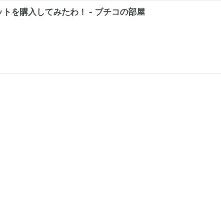
トを購入してみたわ！ - ブチコの部屋