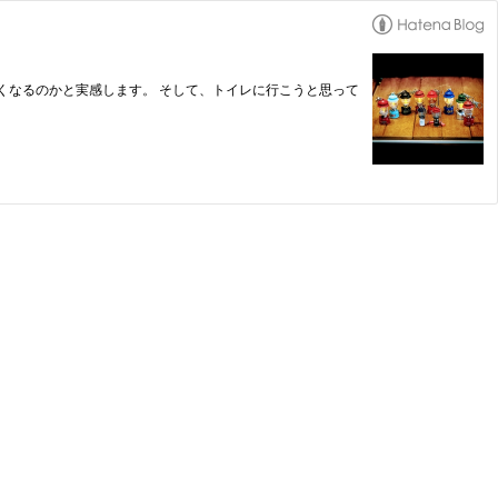
くなるのかと実感します。 そして、トイレに行こうと思って