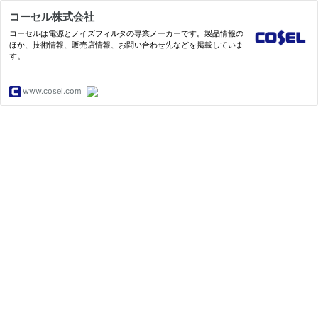
コーセル株式会社
コーセルは電源とノイズフィルタの専業メーカーです。製品情報の
ほか、技術情報、販売店情報、お問い合わせ先などを掲載していま
す。
www.cosel.com