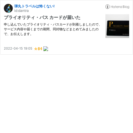
弾丸トラベルは怖くない!
id:dantra
プライオリティ・パス カードが届いた
申し込んでいたプライオリティ・パスカードが到着しましたので、
サービス内容や届くまでの期間、同封物などまとめてみましたの
で、お伝えします。
2022-04-15 19:05