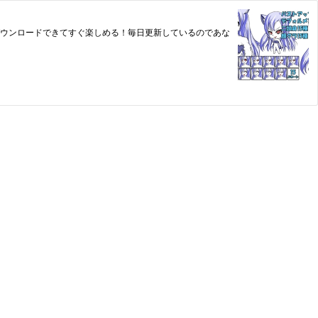
すぐダウンロードできてすぐ楽しめる！毎日更新しているのであな