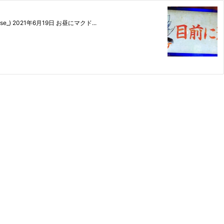
_) 2021年6月19日 お昼にマクド...