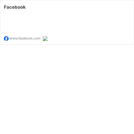
Facebook
www.facebook.com