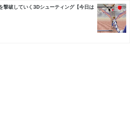
を撃破していく3Dシューティング【今日は