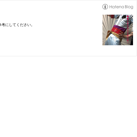
参考にしてください。