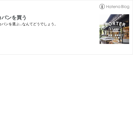
カバンを買う
カバンを選ぶ…なんてどうでしょう。