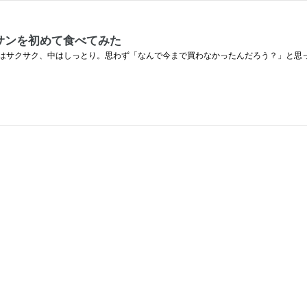
サンを初めて食べてみた
はサクサク、中はしっとり。思わず「なんで今まで買わなかったんだろう？」と思