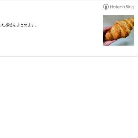
った感想をまとめます。