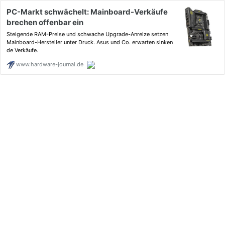
PC-Markt schwächelt: Mainboard-Verkäufe
brechen offenbar ein
Steigende RAM-Preise und schwache Upgrade-Anreize setzen
Mainboard-Hersteller unter Druck. Asus und Co. erwarten sinken
de Verkäufe.
www.hardware-journal.de