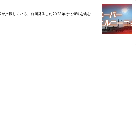
摘している。前回発生した2023年は北海道を含む...