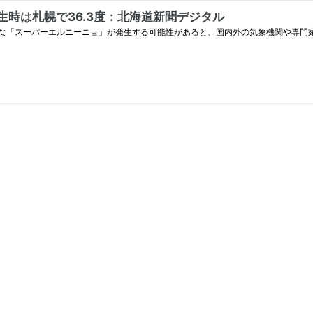
時は札幌で36.3度：北海道新聞デジタル
「スーパーエルニーニョ」が発生する可能性があると、国内外の気象機関や専門家が指