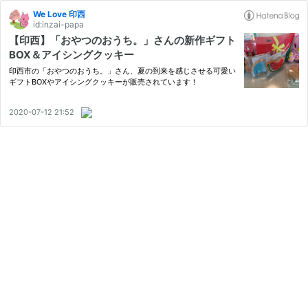
We Love 印西
id:inzai-papa
【印西】「おやつのおうち。」さんの新作ギフト
BOX＆アイシングクッキー
印西市の「おやつのおうち。」さん、夏の到来を感じさせる可愛い
ギフトBOXやアイシングクッキーが販売されています！
2020-07-12 21:52