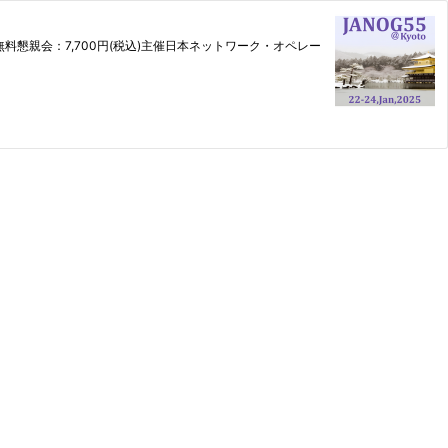
料懇親会：7,700円(税込)主催日本ネットワーク・オペレー