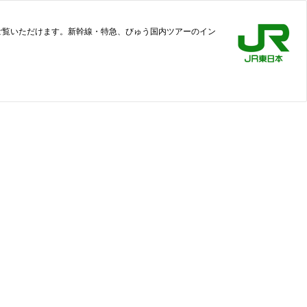
もご覧いただけます。新幹線・特急、びゅう国内ツアーのイン