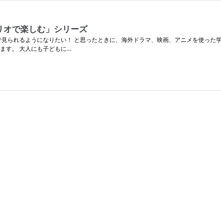
リオで楽しむ」シリーズ
で見られるようになりたい！ と思ったときに、海外ドラマ、映画、アニメを使った
ます。 大人にも子どもに…