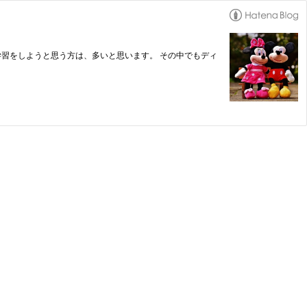
学習をしようと思う方は、多いと思います。 その中でもディ