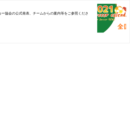
カー協会の公式発表、チームからの案内等をご参照くださ