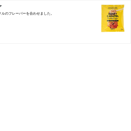
ア
メルのフレーバーを合わせました。