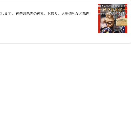
開催致します。 神奈川県内の神社、お祭り、人生儀礼など県内