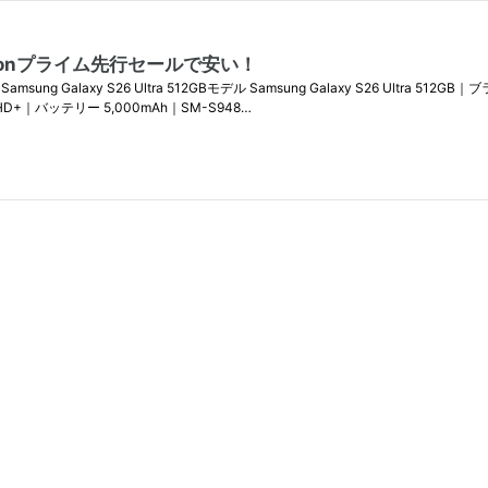
7がAmazonプライム先行セールで安い！
laxy S26 Ultra 512GBモデル Samsung Galaxy S26 Ultra 512GB
+｜バッテリー 5,000mAh｜SM-S948…