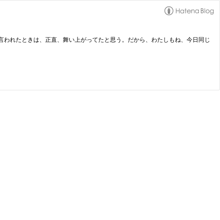
らそう言われたときは、正直、舞い上がってたと思う。だから、わたしもね、今日同じ