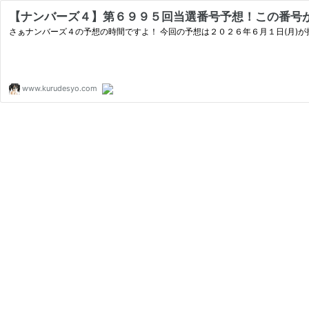
【ナンバーズ４】第６９９５回当選番号予想！この番号
さぁナンバーズ４の予想の時間ですよ！ 今回の予想は２０２６年６月１日(月)
www.kurudesyo.com