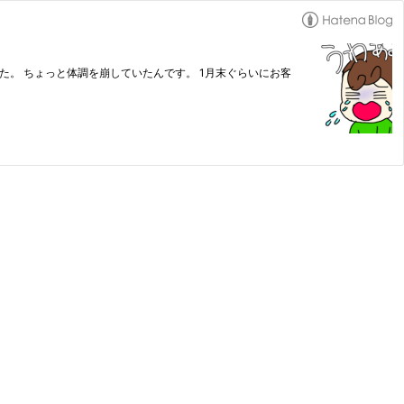
。 ちょっと体調を崩していたんです。 1月末ぐらいにお客