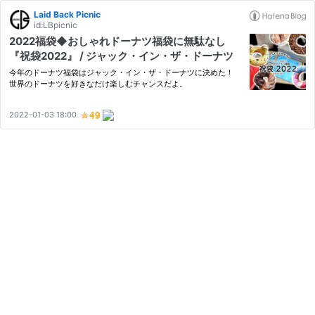
Laid Back Picnic
id:LBpicnic
2022福袋◆おしゃれドーナツ福袋に無駄なし
『祝袋2022』 / ジャック・イン・ザ・ドーナツ
今年のドーナツ福袋はジャック・イン・ザ・ドーナツに決めた！
世界のドーナツを好きなだけ楽しむチャンスだよ。
2022-01-03 18:00