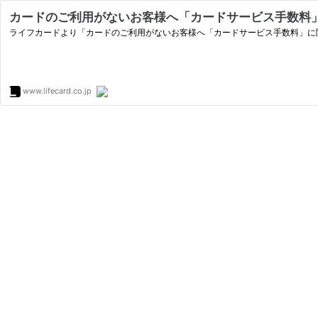
カードのご利用がないお客様へ「カードサービス手数料」
ライフカードより「カードのご利用がないお客様へ「カードサービス手数料」に
www.lifecard.co.jp