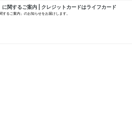
に関するご案内 | クレジットカードはライフカード
関するご案内」のお知らせをお届けします。