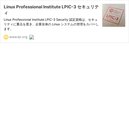
Linux Professional Institute LPIC-3 セキュリテ
ィ
Linux Professional Institute LPIC-3 Security 認定資格は、セキュ
リティに重点を置き、企業全体の Linux システムの管理をカバーし
ます。
www.lpi.org