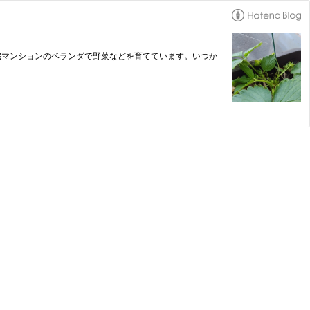
宅マンションのベランダで野菜などを育てています。いつか