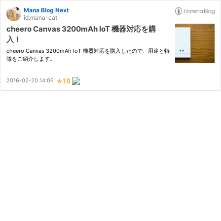
Mana Blog Next
id:mana-cat
cheero Canvas 3200mAh IoT 機器対応を購
入！
cheero Canvas 3200mAh IoT 機器対応を購入したので、用途と特
徴をご紹介します。
2016-02-20 14:06