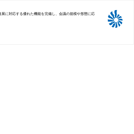
進展に対応する優れた機能を完備し、会議の規模や形態に応