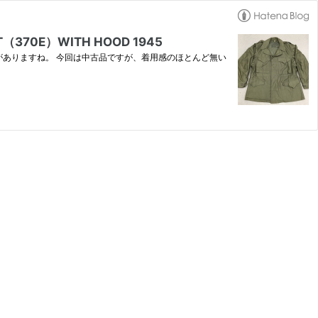
370E）WITH HOOD 1945
がありますね。 今回は中古品ですが、着用感のほとんど無い