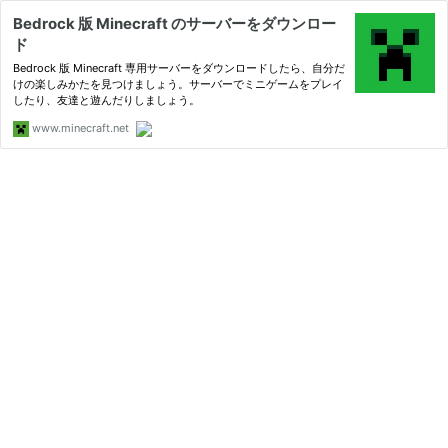
Bedrock 版 Minecraft のサーバーをダウンロー
ド
Bedrock 版 Minecraft 専用サーバーをダウンロードしたら、自分だ
けの楽しみかたを見つけましょう。サーバーでミニゲームをプレイ
したり、友達と遊んだりしましょう。
www.minecraft.net