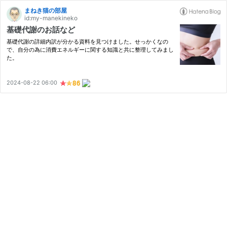
まねき猫の部屋
id:my-manekineko
基礎代謝のお話など
基礎代謝の詳細内訳が分かる資料を見つけました。せっかくなの
で、自分の為に消費エネルギーに関する知識と共に整理してみまし
た。
2024-08-22 06:00