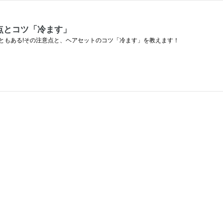
点とコツ「冷ます」
ともある!その注意点と、ヘアセットのコツ「冷ます」を教えます！