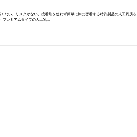
痛くない、リスクがない、接着剤を使わず簡単に胸に密着する特許製品の人工乳房を
・プレミアムタイプの人工乳…