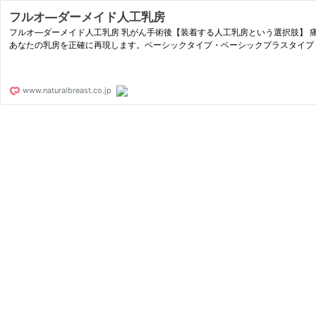
フルオ―ダーメイド人工乳房
フルオ―ダーメイド人工乳房 乳がん手術後【装着する人工乳房という選択肢】 
あなたの乳房を正確に再現します。ベーシックタイプ・ベーシックプラスタイプ
www.naturalbreast.co.jp