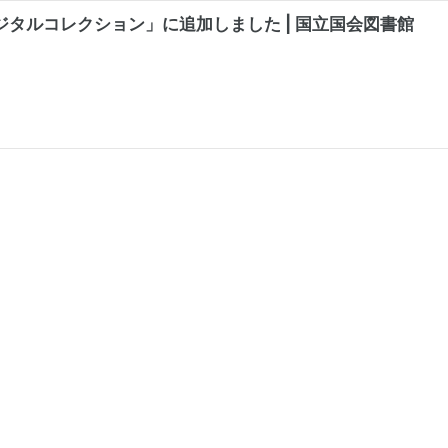
デジタルコレクション」に追加しました | 国立国会図書館