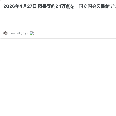
2026年4月27日 図書等約2.1万点を「国立国会図書館
www.ndl.go.jp