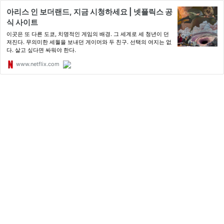
아리스 인 보더랜드, 지금 시청하세요 | 넷플릭스 공
식 사이트
이곳은 또 다른 도쿄, 치명적인 게임의 배경. 그 세계로 세 청년이 던
져진다. 무의미한 세월을 보내던 게이머와 두 친구. 선택의 여지는 없
다. 살고 싶다면 싸워야 한다.
www.netflix.com