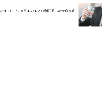
おさえておこう。血圧はストレスや睡眠不足、塩分の取り過