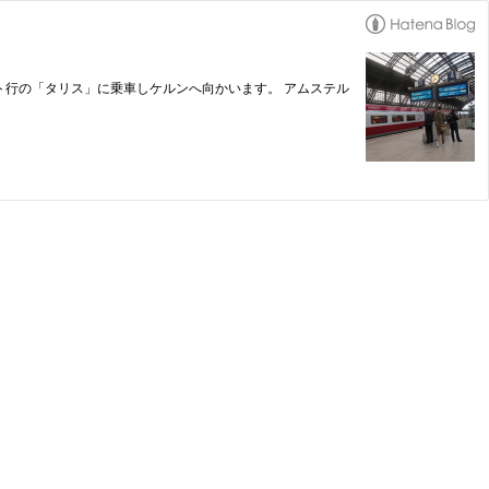
行の「タリス」に乗車しケルンへ向かいます。 アムステル