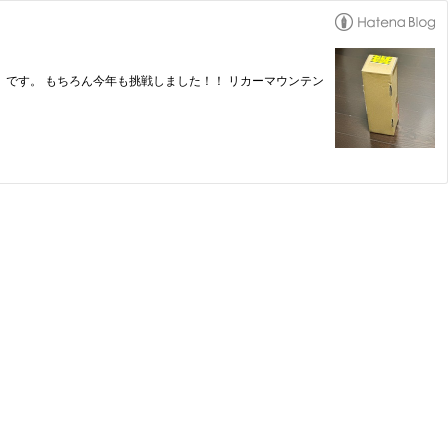
』です。 もちろん今年も挑戦しました！！ リカーマウンテン