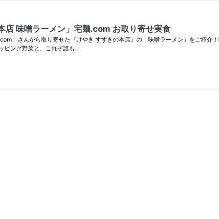
店 味噌ラーメン」宅麺.com お取り寄せ実食
com」さんから取り寄せた『けやき すすきの本店』の「味噌ラーメン」をご紹介
ッピング野菜と、これぞ誰も…