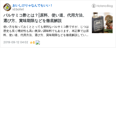
おいしけりゃなんでもいい！
id:bollet
バルサミコ酢とは？|原料、使い道、代用方法、
選び方、賞味期限などを徹底解説
使い方を知っておくととっても便利なバルサミコ酢ですが、じつは
歴史も長く嗜好性も高い奥深い調味料でもあります。本記事では原
料、使い道、代用方法、選び方、賞味期限などを徹底解説していき
ます。
2019-09-12 04:02