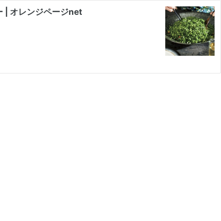
 オレンジページnet