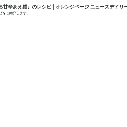
辛あえ麺』のレシピ | オレンジページ ニュースデイリー |
ピをご紹介します。